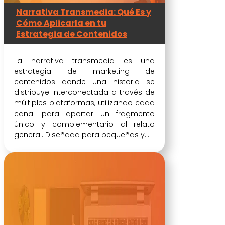
Narrativa Transmedia: Qué Es y
Cómo Aplicarla en tu
Estrategia de Contenidos
La narrativa transmedia es una
estrategia de marketing de
contenidos donde una historia se
distribuye interconectada a través de
múltiples plataformas, utilizando cada
canal para aportar un fragmento
único y complementario al relato
general. Diseñada para pequeñas y...