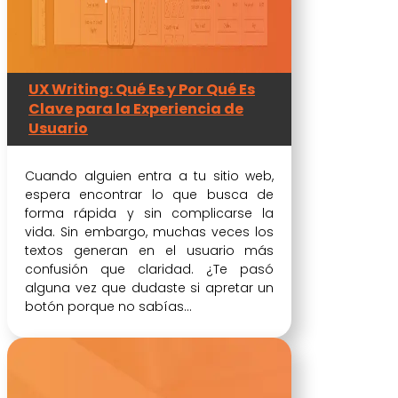
UX Writing: Qué Es y Por Qué Es
Clave para la Experiencia de
Usuario
Cuando alguien entra a tu sitio web,
espera encontrar lo que busca de
forma rápida y sin complicarse la
vida. Sin embargo, muchas veces los
textos generan en el usuario más
confusión que claridad. ¿Te pasó
alguna vez que dudaste si apretar un
botón porque no sabías...