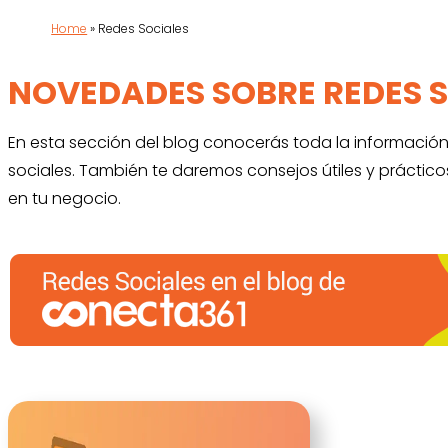
Home
»
Redes Sociales
NOVEDADES SOBRE REDES 
En esta sección del blog conocerás toda la informació
sociales. También te daremos consejos útiles y práctic
en tu negocio.