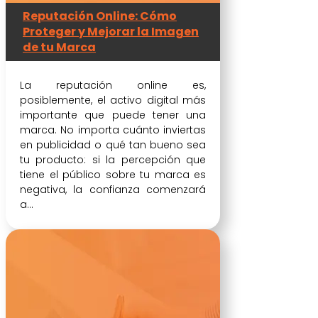
Reputación Online: Cómo
Proteger y Mejorar la Imagen
de tu Marca
La reputación online es,
posiblemente, el activo digital más
importante que puede tener una
marca. No importa cuánto inviertas
en publicidad o qué tan bueno sea
tu producto: si la percepción que
tiene el público sobre tu marca es
negativa, la confianza comenzará
a...