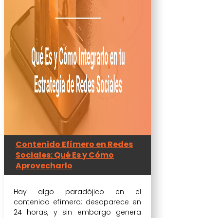
Contenido Efímero en Redes
Sociales: Qué Es y Cómo
Aprovecharlo
Hay algo paradójico en el
contenido efímero: desaparece en
24 horas, y sin embargo genera