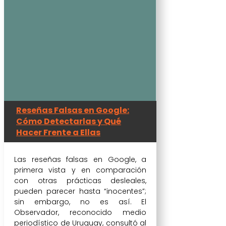
Reseñas Falsas en Google:
Cómo Detectarlas y Qué
Hacer Frente a Ellas
Las reseñas falsas en Google, a
primera vista y en comparación
con otras prácticas desleales,
pueden parecer hasta “inocentes”;
sin embargo, no es así. El
Observador, reconocido medio
periodístico de Uruguay, consultó al