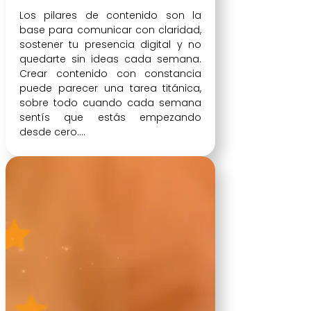
Los pilares de contenido son la
base para comunicar con claridad,
sostener tu presencia digital y no
quedarte sin ideas cada semana.
Crear contenido con constancia
puede parecer una tarea titánica,
sobre todo cuando cada semana
sentís que estás empezando
desde cero....