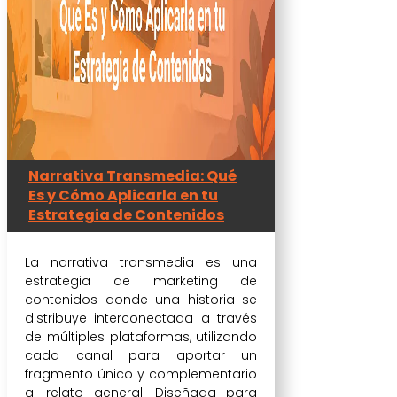
Narrativa Transmedia: Qué
Es y Cómo Aplicarla en tu
Estrategia de Contenidos
La narrativa transmedia es una
estrategia de marketing de
contenidos donde una historia se
distribuye interconectada a través
de múltiples plataformas, utilizando
cada canal para aportar un
fragmento único y complementario
al relato general. Diseñada para