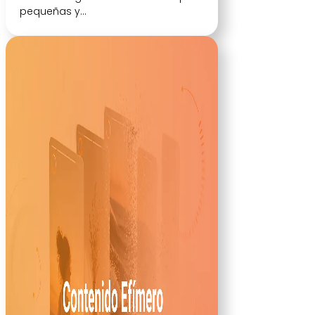
pequeñas y...