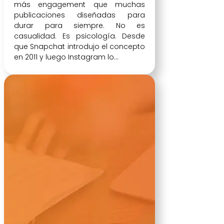
más engagement que muchas
publicaciones diseñadas para
durar para siempre. No es
casualidad. Es psicología. Desde
que Snapchat introdujo el concepto
en 2011 y luego Instagram lo...